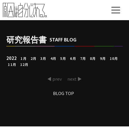
研究報告書
STAFF BLOG
2022
1月
2月
3月
4月
5月
6月
7月
8月
9月
10月
11月
12月
◀ prev
next ▶
BLOG TOP