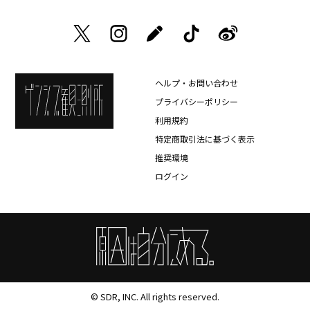
ヘルプ・お問い合わせ
プライバシーポリシー
利用規約
特定商取引法に基づく表示
推奨環境
ログイン
© SDR, INC. All rights reserved.