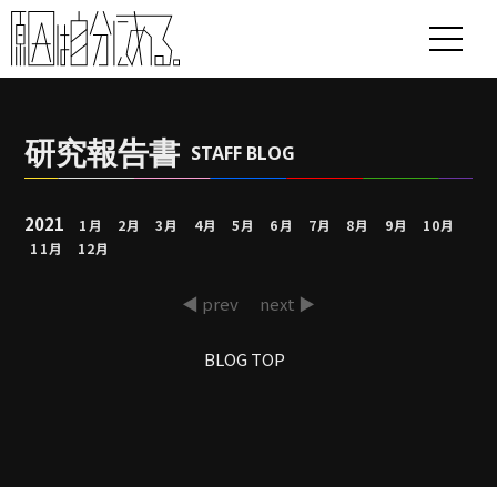
研究報告書
STAFF BLOG
2021
1月
2月
3月
4月
5月
6月
7月
8月
9月
10月
11月
12月
◀ prev
next ▶
BLOG TOP