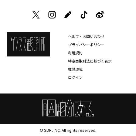
ヘルプ・お問い合わせ
プライバシーポリシー
利用規約
特定商取引法に基づく表示
推奨環境
ログイン
© SDR, INC. All rights reserved.