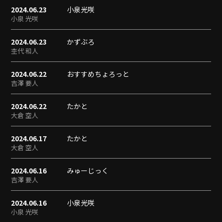
2024.06.23
小泉光咲
小泉 光咲
2024.06.23
かずぶろ
杢代 和人
2024.06.22
おすすめちょろっと
吉澤 要人
2024.06.22
たかと
大倉 空人
2024.06.17
たかと
大倉 空人
2024.06.16
みゅーじっく
吉澤 要人
2024.06.16
小泉光咲
小泉 光咲