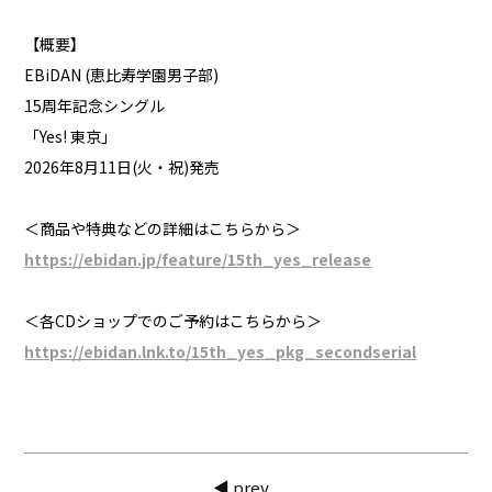
【概要】
EBiDAN (恵比寿学園男子部)
15周年記念シングル
「Yes! 東京」
2026年8月11日(火・祝)発売
＜商品や特典などの詳細はこちらから＞
https://ebidan.jp/feature/15th_yes_release
＜各CDショップでのご予約はこちらから＞
https://ebidan.lnk.to/15th_yes_pkg_secondserial
◀ prev