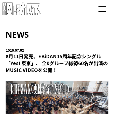
NEWS
2026.07.02
8月11日発売、EBiDAN15周年記念シングル
「Yes! 東京」、 全9グループ総勢60名が出演の
MUSIC VIDEOを公開！