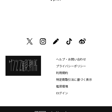
ヘルプ・お問い合わせ
プライバシーポリシー
利用規約
特定商取引法に基づく表示
推奨環境
ログイン