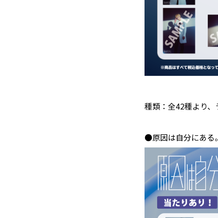
種類：全42種より、
●原因は自分にある。 