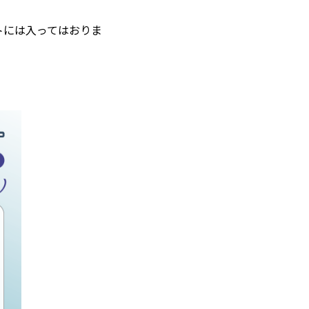
トには入ってはおりま