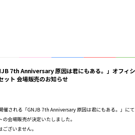
JB 7th Anniversary 原因は君にもある。」オ
セット 会場販売のお知らせ
に開催される「GNJB 7th Anniversary 原因は君にもある。
トの会場販売が決定いたしました。
はございません。