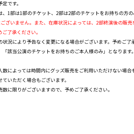
予定です。
は、1部は1部のチケット、2部は2部のチケットをお持ちの方
はございません。また、在庫状況によっては、2部終演後の販売
めご了承ください。
の状況により予告なく変更になる場合がございます。予めご了
、「該当公演のチケットをお持ちのご本人様のみ」となります
人数によっては時間内にグッズ販売をご利用いただけない場合
せていただく場合もございます。
売数に限りがございますので、予めご了承ください。