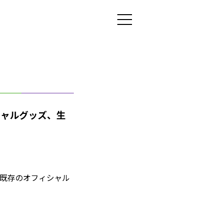
フィシャルグッズ、生
」にて既存のオフィシャル