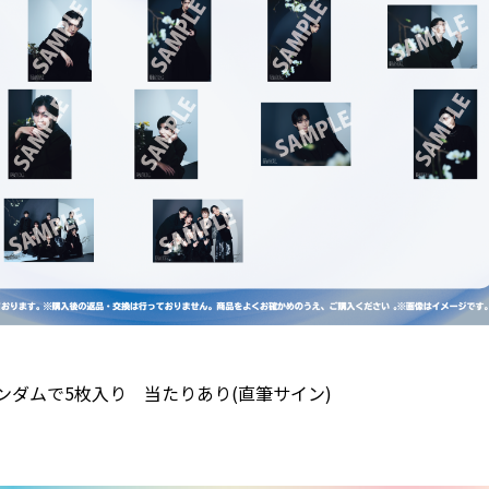
ンダムで5枚入り 当たりあり(直筆サイン)