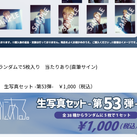
ランダムで5枚入り 当たりあり(直筆サイン)
生写真セット -第53弾- ￥1,000（税込）