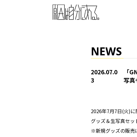
NEWS
2026.07.0
「GN
3
写真
2026年7月7日(火)
グッズ＆生写真セッ
※新規グッズの販売