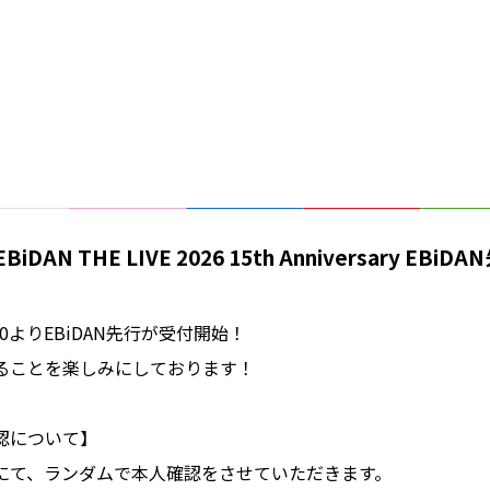
EBiDAN THE LIVE 2026 15th Anniversary EBiD
:00よりEBiDAN先行が受付開始！
ることを楽しみにしております！
認について】
にて、ランダムで本人確認をさせていただきます。