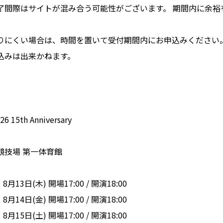
了間際はサイトが混み合う可能性がございます。 期間内に余裕
りにくい場合は、時間を置いて受付期間内にお申込みください
込みは出来かねます。
26 15th Anniversary
競技場 第一体育館
13日(木) 開場17:00 / 開演18:00
14日(金) 開場17:00 / 開演18:00
15日(土) 開場17:00 / 開演18:00