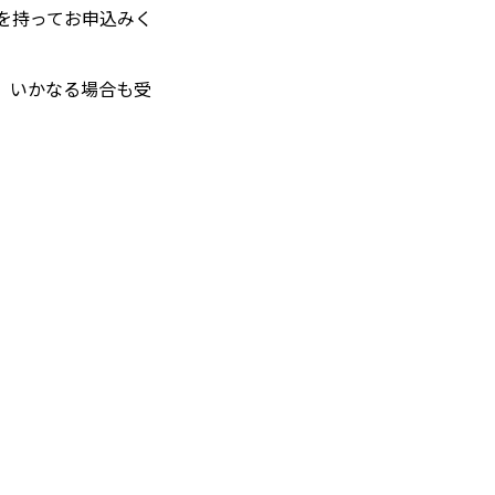
を持ってお申込みく
。いかなる場合も受