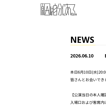
NEWS
2026.06.10
本日6月10日(水)20
皆さんとお会いでき
【公演当日の本人確
入場口および客席内