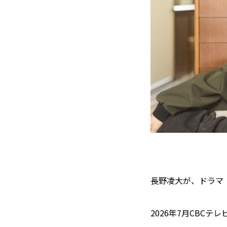
長野凌大が、ドラマ
2026年7月CBCテ