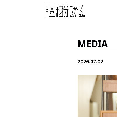
MEDIA
2026.07.02