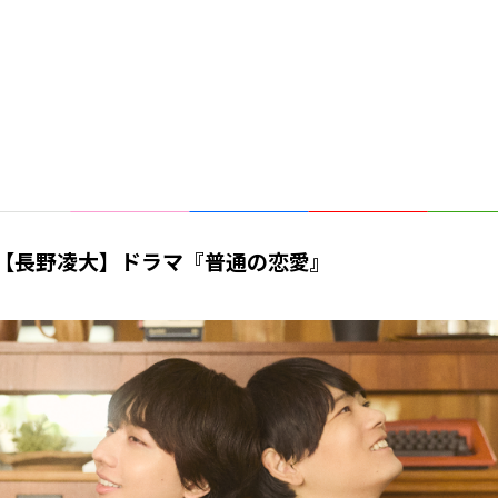
【長野凌大】ドラマ『普通の恋愛』