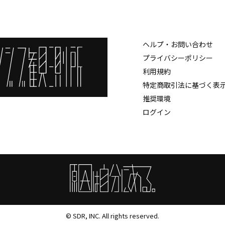
ヘルプ・お問い合わせ
プライバシーポリシー
利用規約
特定商取引法に基づく表
推奨環境
ログイン
© SDR, INC. All rights reserved.