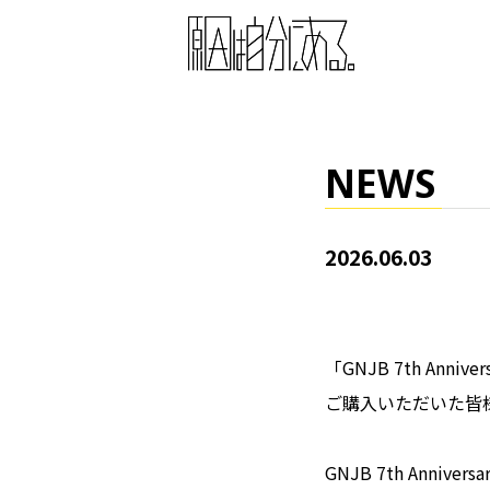
NEWS
2026.06.03
「GNJB 7th A
ご購入いただいた皆
GNJB 7th Annive