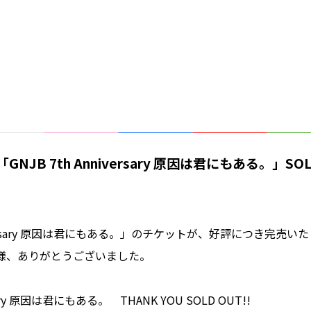
「GNJB 7th Anniversary 原因は君にもある。」SOL
nniversary 原因は君にもある。」のチケットが、好評につき完売
様、ありがとうございました。
rsary 原因は君にもある。 THANK YOU SOLD OUT!!