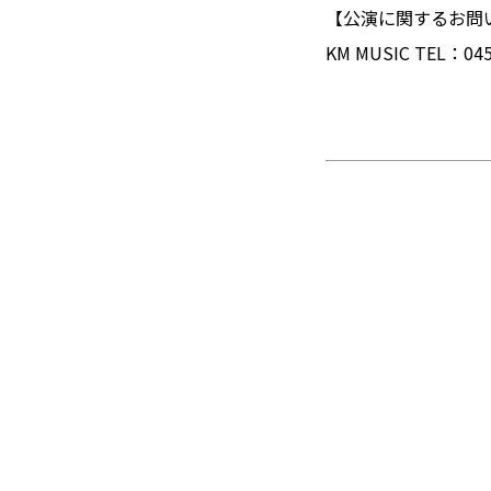
【公演に関するお問
KM MUSIC TEL：045