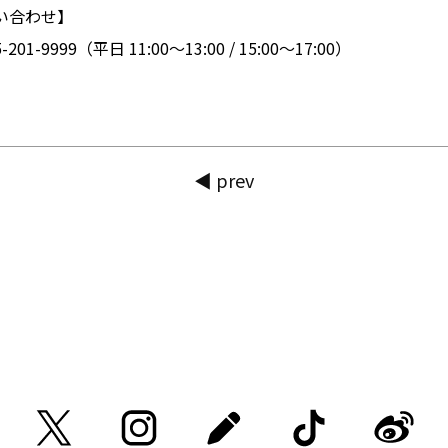
い合わせ】
-201-9999（平日 11:00〜13:00 / 15:00〜17:00）
◀ prev