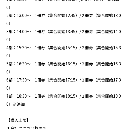
0）
2部：13:00〜 1冊券（集合開始12:45）/２冊券（集合開始13:0
0）
3部：14:00〜 1冊券（集合開始13:45）/２冊券（集合開始14:0
0）
4部：15:30〜 1冊券（集合開始15:15）/２冊券（集合開始15:3
0）
5部：16:30〜 1冊券（集合開始16:15）/２冊券（集合開始16:3
0）
6部：17:30〜 1冊券（集合開始17:15）/２冊券（集合開始17:3
0）
7部：18:30〜 1冊券（集合開始18:15）/２冊券（集合開始18:3
0）※追加
【購入上限】
１会計につき２枚まで