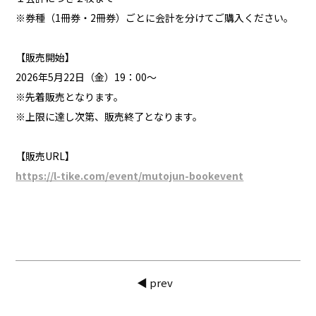
※券種（1冊券・2冊券）ごとに会計を分けてご購入ください。
【販売開始】
2026年5月22日（金）19：00〜
※先着販売となります。
※上限に達し次第、販売終了となります。
【販売URL】
https://l-tike.com/event/mutojun-bookevent
◀ prev