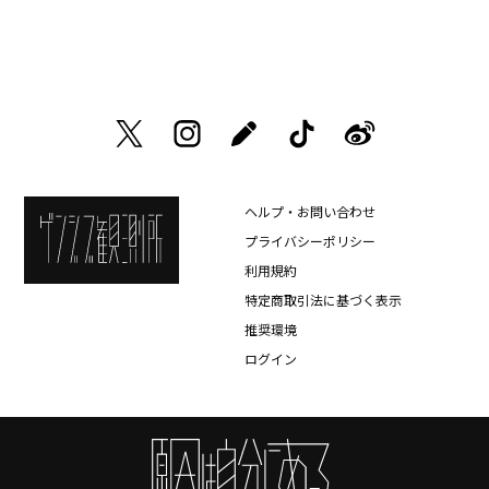
ヘルプ・お問い合わせ
プライバシーポリシー
利用規約
特定商取引法に基づく表示
推奨環境
ログイン