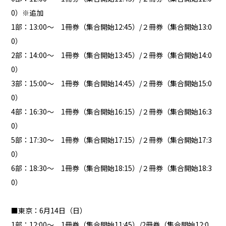
0）※追加
1部：13:00〜 1冊券（集合開始12:45）/２冊券（集合開始13:0
0）
2部：14:00〜 1冊券（集合開始13:45）/２冊券（集合開始14:0
0）
3部：15:00〜 1冊券（集合開始14:45）/２冊券（集合開始15:0
0）
4部：16:30〜 1冊券（集合開始16:15）/２冊券（集合開始16:3
0）
5部：17:30〜 1冊券（集合開始17:15）/２冊券（集合開始17:3
0）
6部：18:30〜 1冊券（集合開始18:15）/２冊券（集合開始18:3
0）
■東京：6月14日（日）
1部：12:00〜 1冊券（集合開始11:45）/2冊券（集合開始12:0