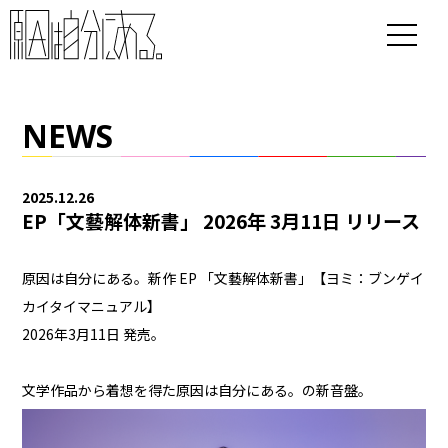
NEWS
2025.12.26
EP「文藝解体新書」 2026年 3月11日 リリース
原因は自分にある。新作 EP 「文藝解体新書」【ヨミ：ブンゲイ
カイタイマニュアル】
2026年3月11日 発売。
文学作品から着想を得た原因は自分にある。の新音盤。