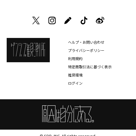
ヘルプ・お問い合わせ
プライバシーポリシー
利用規約
特定商取引法に基づく表示
推奨環境
ログイン
© SDR, INC. All rights reserved.