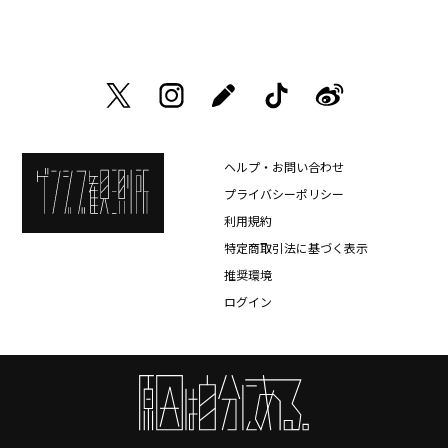
ヘルプ・お問い合わせ
プライバシーポリシー
利用規約
特定商取引法に基づく表示
推奨環境
ログイン