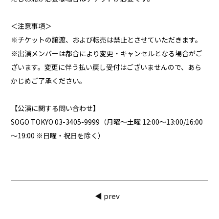
＜注意事項＞
※チケットの譲渡、および転売は禁止とさせていただきます。
※出演メンバーは都合により変更・キャンセルとなる場合がご
ざいます。変更に伴う払い戻し受付はございませんので、あら
かじめご了承ください。
【公演に関する問い合わせ】
SOGO TOKYO 03-3405-9999（月曜～土曜 12:00～13:00/16:00
～19:00 ※日曜・祝日を除く）
◀ prev