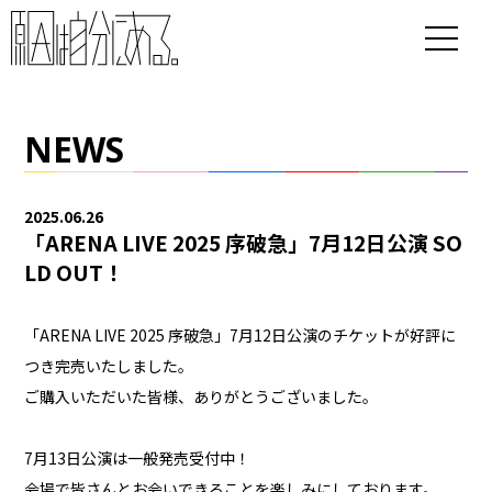
NEWS
2025.06.26
「ARENA LIVE 2025 序破急」7月12日公演 SO
LD OUT！
「ARENA LIVE 2025 序破急」7月12日公演のチケットが好評に
つき完売いたしました。
ご購入いただいた皆様、ありがとうございました。
7月13日公演は一般発売受付中！
会場で皆さんとお会いできることを楽しみにしております。