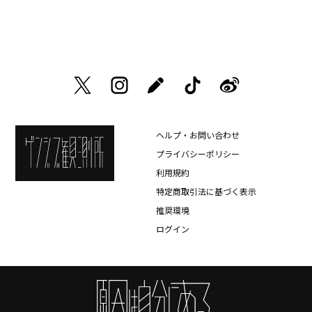
ヘルプ・お問い合わせ
プライバシーポリシー
利用規約
特定商取引法に基づく表示
推奨環境
ログイン