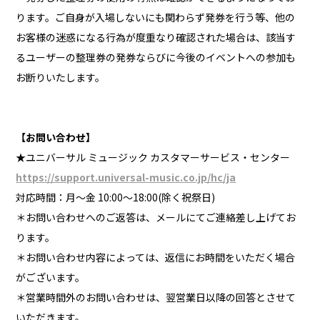
ります。ご自身が入場しないにも関わらず発券を行う等、他の
お客様の迷惑になる行為が度重なり確認された場合は、該当す
るユーザーの整理券の発券ならびに今後のイベントへの参加も
お断りいたします。
【お問い合わせ】
★ユニバーサル ミュージック カスタマーサービス・センター
https://support.universal-music.co.jp/hc/ja
対応時間：月～金 10:00～18:00(除く祝祭日)
＊お問い合わせへのご返答は、メールにてご連絡差し上げてお
ります。
＊お問い合わせ内容によっては、返信にお時間をいただく場合
がございます。
＊営業時間外のお問い合わせは、翌営業日以降の回答とさせて
いただきます。