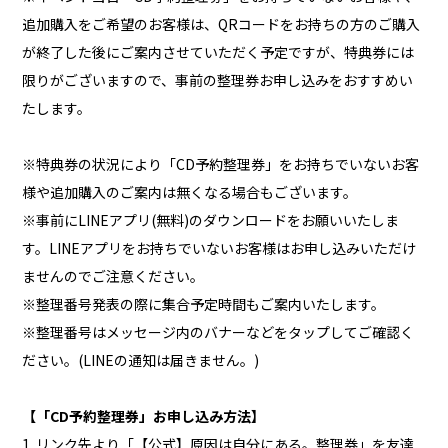
追加購入をご希望のお客様は、QRコードをお持ちの方のご購入
が終了した後にご案内させていただく予定ですが、特典券には
限りがございますので、事前の整理券お申し込みをおすすめい
たします。
※特典券の状況により「CD予約整理券」をお持ちでいないお客
様や追加購入のご案内は無くなる場合もございます。
※事前にLINEアプリ(無料)のダウンロードをお願いいたしま
す。LINEアプリをお持ちでいないお客様はお申し込みいただけ
ませんのでご注意ください。
※整理番号発表の際に集合予定時間もご案内いたします。
※整理番号はメッセージ内のバナーなどをタップしてご確認く
ださい。(LINEの通知は届きません。)
【「CD予約整理券」お申し込み方法】
1. リンク先より「【公式】原因は自分にある。整理券」を友達