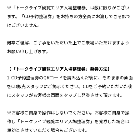
※「トークライブ観覧エリア入場整理券」は数に限りがござい
ます。「CD予約整理券」をお持ちの方全員にお渡しできる訳で
はございません。
何卒ご理解、ご了承をいただいた上でご来場いただけますよう
お願い申し上げます。
【「トークライブ観覧エリア入場整理券」発券方法】
1. CD予約整理券のQRコードを読み込んだ後に、そのままの画面
をCD販売スタッフにご掲示ください。CDをご予約いただいた後
にスタッフがお客様の画面をタップし発券させて頂きます。
※お客様ご自身で操作はしないでください。お客様ご自身で操
作し「トークライブ観覧エリア入場整理券」を発券した場合は
無効とさせていただく場合もございます。