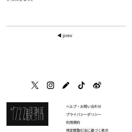
◀ prev
ヘルプ・お問い合わせ
プライバシーポリシー
利用規約
特定商取引法に基づく表示