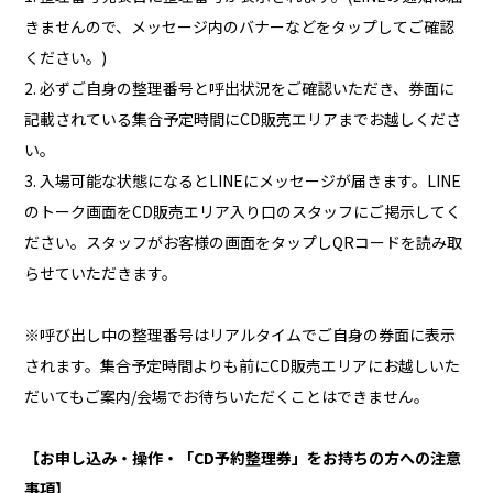
きませんので、メッセージ内のバナーなどをタップしてご確認
ください。)
2. 必ずご自身の整理番号と呼出状況をご確認いただき、券面に
記載されている集合予定時間にCD販売エリアまでお越しくださ
い。
3. 入場可能な状態になるとLINEにメッセージが届きます。LINE
のトーク画面をCD販売エリア入り口のスタッフにご掲示してく
ださい。スタッフがお客様の画面をタップしQRコードを読み取
らせていただきます。
※呼び出し中の整理番号はリアルタイムでご自身の券面に表示
されます。集合予定時間よりも前にCD販売エリアにお越しいた
だいてもご案内/会場でお待ちいただくことはできません。
【お申し込み・操作・「CD予約整理券」をお持ちの方への注意
事項】