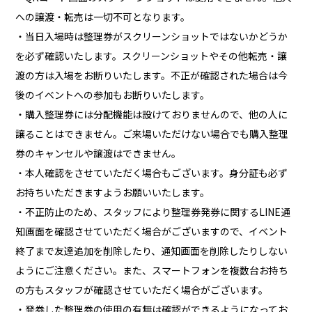
への譲渡・転売は一切不可となります。
・当日入場時は整理券がスクリーンショットではないかどうか
を必ず確認いたします。スクリーンショットやその他転売・譲
渡の方は入場をお断りいたします。不正が確認された場合は今
後のイベントへの参加もお断りいたします。
・購入整理券には分配機能は設けておりませんので、他の人に
譲ることはできません。ご来場いただけない場合でも購入整理
券のキャンセルや譲渡はできません。
・本人確認をさせていただく場合もございます。身分証も必ず
お持ちいただきますようお願いいたします。
・不正防止のため、スタッフにより整理券発券に関するLINE通
知画面を確認させていただく場合がございますので、イベント
終了まで友達追加を削除したり、通知画面を削除したりしない
ようにご注意ください。また、スマートフォンを複数台お持ち
の方もスタッフが確認させていただく場合がございます。
・発券した整理券の使用の有無は確認ができるようになってお