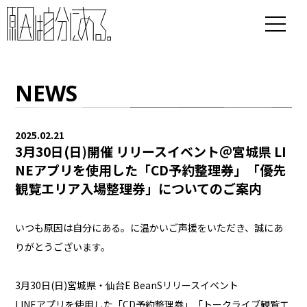
NEWS
2025.02.21
3月30日(日)開催 リリースイベント＠宮城県 LI
NEアプリを使用した「CD予約整理券」「優先
観覧エリア入場整理券」についてのご案内
いつも原因は自分にある。に温かいご声援をいただき、誠にあ
りがとうございます。
3月30日(日)宮城県・仙台E BeanSリリースイベント
LINEアプリを使用した「CD予約整理券」「トークライブ観覧エ