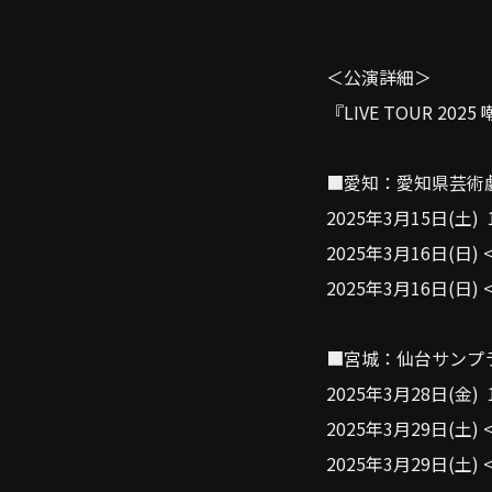
＜公演詳細＞
『LIVE TOUR 20
■愛知：愛知県芸術
2025年3月15日(土) 
2025年3月16日(日) 
2025年3月16日(日) 
■宮城：仙台サンプ
2025年3月28日(金) 
2025年3月29日(土) 
2025年3月29日(土) 