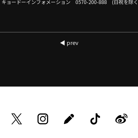
キョードーインフォメーション 0570-200-888 (日祝を除く 11:
◀ prev