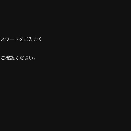
・パスワードをご入力く
よりご確認ください。