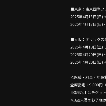
■東京：東京国際フ
2025年4月13日(日) 
2025年4月13日(日) 
■大阪：オリックス
2025年4月19日(土) 
2025年4月20日(日) 
2025年4月20日(日) 
＜席種・料金・年齢
全席指定：9,000円
※3歳以上はチケッ
※3歳未満のお子様