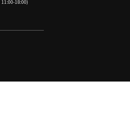
00-18:00)