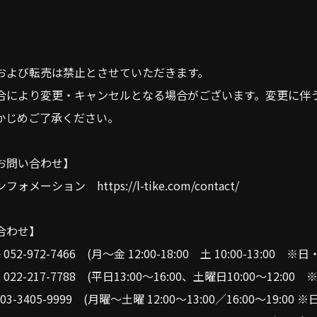
および転売は禁止とさせていただきます。
合により変更・キャンセルとなる場合がございます。変更に伴
かじめご了承ください。
お問い合わせ】
ーション https://l-tike.com/contact/
合わせ】
2-972-7466 (月～金 12:00-18:00 土 10:00-13:00 
22-217-7788 (平日13:00～16:00、土曜日10:00～12:0
 03-3405-9999 (⽉曜〜⼟曜 12:00〜13:00／16:00〜19:0