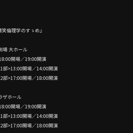
25 嘲笑倫理学のすゝめ』
劇場 大ホール
18:00開場／19:00開演
<1部>13:00開場／14:00開演
<2部>17:00開場／18:00開演
ラザホール
18:00開場／19:00開演
<1部>13:00開場／14:00開演
<2部>17:00開場／18:00開演