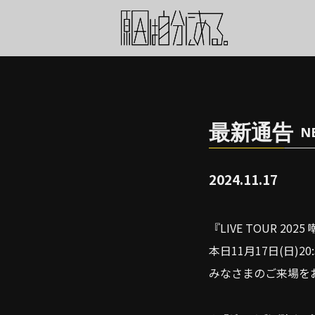
最新通告
N
2024.11.17
『LIVE TOUR 2
本日11月17日(日)
みなさまのご来場を