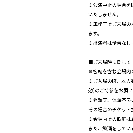
※公演中止の場合を
いたしません。
※車椅子でご来場の
ます。
※出演者は予告なし
■ご来場時に関して
※客席を含む会場内
※ご入場の際、本人
効)のご持参をお願
※発熱等、体調不良
その場合のチケット
※会場内での飲酒は
また、飲酒をしてい