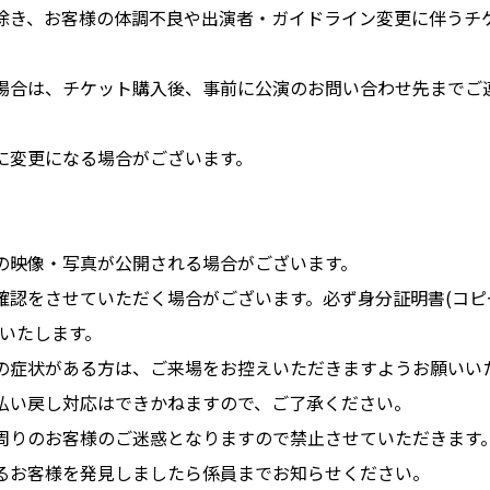
除き、お客様の体調不良や出演者・ガイドライン変更に伴うチ
場合は、チケット購入後、事前に公演のお問い合わせ先までご
に変更になる場合がございます。
の映像・写真が公開される場合がございます。
確認をさせていただく場合がございます。必ず身分証明書(コピ
いいたします。
の症状がある方は、ご来場をお控えいただきますようお願いい
払い戻し対応はできかねますので、ご了承ください。
周りのお客様のご迷惑となりますので禁止させていただきます
るお客様を発見しましたら係員までお知らせください。