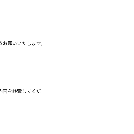
うお願いいたします。
内容を検索してくだ