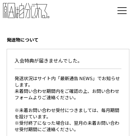
発送物について
入会特典が届きませんでした。
発送状況はサイト内「最新通告 NEWS」でお知らせ
します。
未着問い合わせ期間内をご確認の上、お問い合わせ
フォームよりご連絡ください。
※未着お問い合わせ受付につきましては、毎月期間
を設けています。
※受付終了になった場合は、翌月の未着お問い合わ
せ受付期間にご連絡ください。