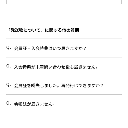
「発送物について」に関する他の質問
Q.
会員証・入会特典はいつ届きますか？
Q.
入会特典が未着問い合わせ後も届きません。
Q.
会員証を紛失しました。再発行はできますか？
Q.
会報誌が届きません。