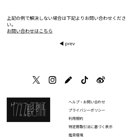
上記の例で解決しない場合は下記よりお問い合わせくださ
い。
お問い合わせはこちら
◀ prev
ヘルプ・お問い合わせ
プライバシーポリシー
利用規約
特定商取引法に基づく表示
推奨環境