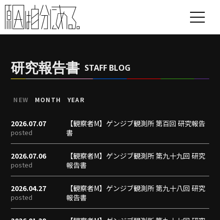
研究報告書
STAFF BLOG
NEW
MONTH
YEAR
2026.07.07
【観察者M】ゲンジブ観測所 第百回 研究報告
posted
書
2026.07.06
【観察者M】ゲンジブ観測所 第九十九回 研究
posted
報告書
2026.04.27
【観察者M】ゲンジブ観測所 第九十八回 研究
posted
報告書