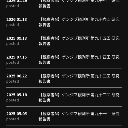
2026.01.29
【観察者M】ゲンジブ観測所 第九十七回 研究
posted
報告書
2026.01.13
【観察者M】ゲンジブ観測所 第九十六回 研究
posted
報告書
2025.09.13
【観察者M】ゲンジブ観測所 第九十五回 研究
posted
報告書
2025.07.15
【観察者M】ゲンジブ観測所 第九十四回 研究
posted
報告書
2025.06.22
【観察者M】ゲンジブ観測所 第九十三回 研究
posted
報告書
2025.05.18
【観察者M】ゲンジブ観測所 第九十二回 研究
posted
報告書
2025.05.05
【観察者M】ゲンジブ観測所 第九十一回 研究
posted
報告書