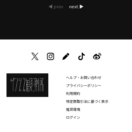
◀ prev
next ▶
ヘルプ・お問い合わせ
プライバシーポリシー
利用規約
特定商取引法に基づく表示
推奨環境
ログイン