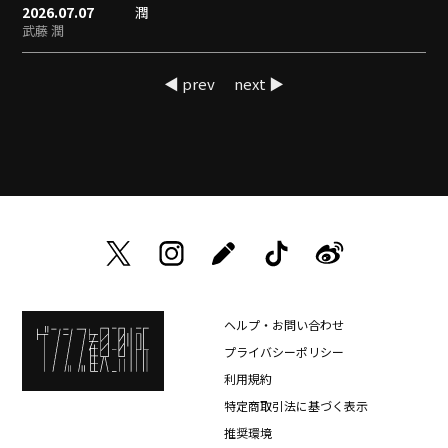
2026.07.07
潤
武藤 潤
◀ prev
next ▶
ヘルプ・お問い合わせ
プライバシーポリシー
利用規約
特定商取引法に基づく表示
推奨環境