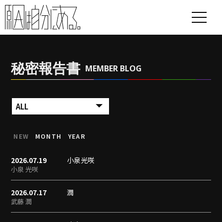
秘密報告書
MEMBER BLOG
NEW
MONTH
YEAR
2026.07.19
小泉光咲
小泉 光咲
2026.07.17
潤
武藤 潤