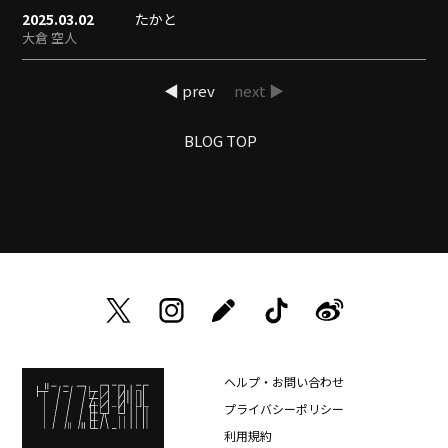
2025.03.02
たかと
大倉 空人
◀ prev
next ▶
BLOG TOP
ヘルプ・お問い合わせ
プライバシーポリシー
利用規約