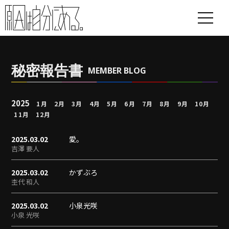
秘密報告書
MEMBER BLOG
2025
1月
2月
3月
4月
5月
6月
7月
8月
9月
10月
11月
12月
2025.03.02
愛。
吉澤 要人
2025.03.02
かずぶろ
杢代 和人
2025.03.02
小泉光咲
小泉 光咲